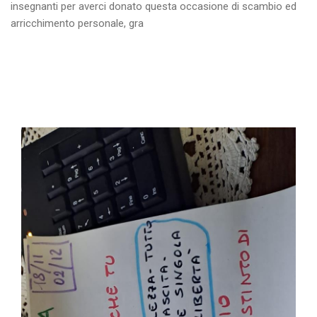
insegnanti per averci donato questa occasione di scambio ed
arricchimento personale, gra