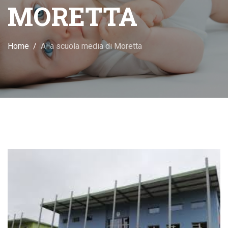
MORETTA
Home
Alla scuola media di Moretta