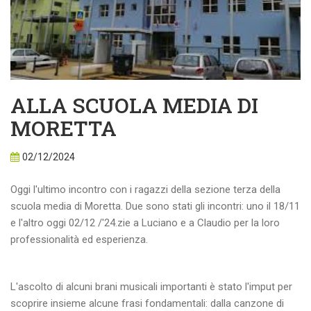
ALLA SCUOLA MEDIA DI
MORETTA
02/12/2024
Oggi l'ultimo incontro con i ragazzi della sezione terza della
scuola media di Moretta. Due sono stati gli incontri: uno il 18/11
e l'altro oggi 02/12 /'24.zie a Luciano e a Claudio per la loro
professionalità ed esperienza.
L'ascolto di alcuni brani musicali importanti è stato l'imput per
scoprire insieme alcune frasi fondamentali: dalla canzone di